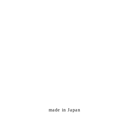
made in Japan