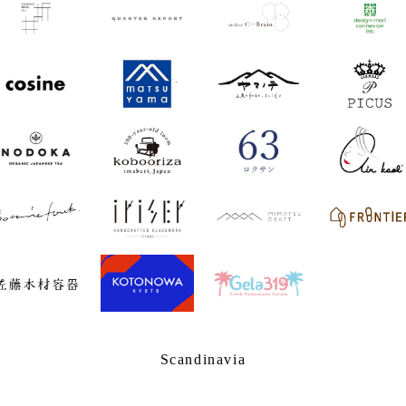
Scandinavia