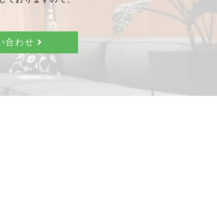
問い合わせ
。