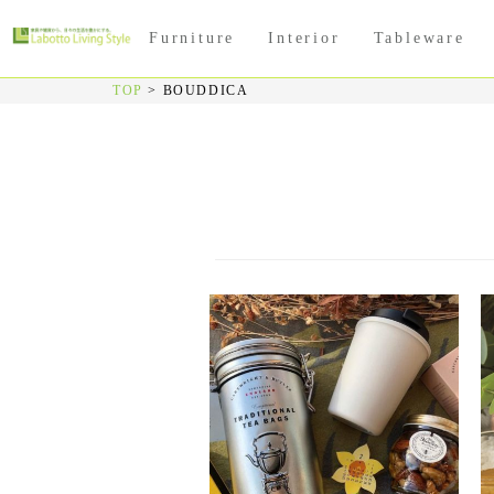
Furniture
Interior
Tableware
TOP
>
BOUDDICA