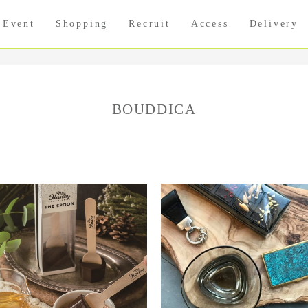
Event
Shopping
Recruit
Access
Delivery
BOUDDICA