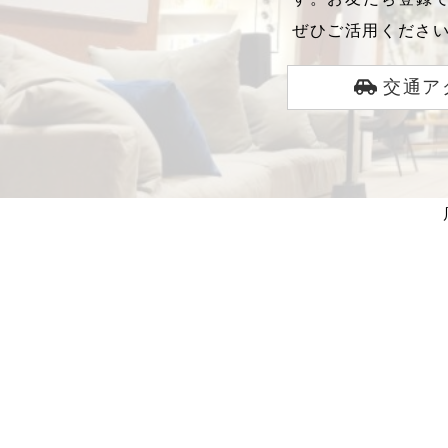
ぜひご活用くださ
交通ア