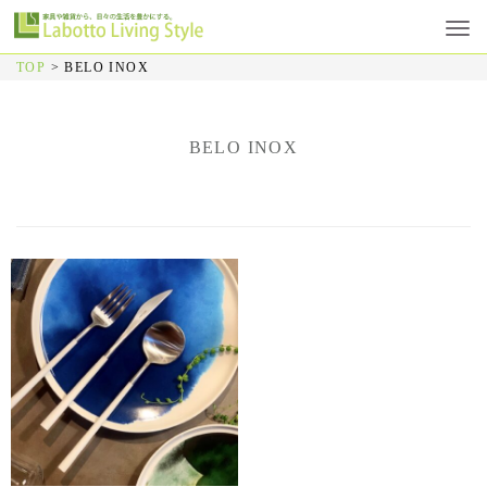
TOP
>
BELO INOX
BELO INOX