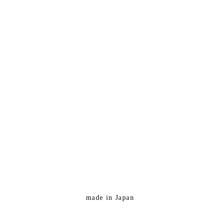
made in Japan