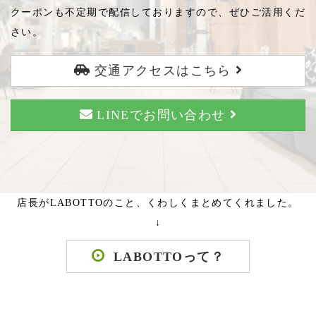
クーポンも不定期で配信しておりますので、ぜひご活用くだ
さい。
交通アクセスはこちら
LINEでお問い合わせ
店長がLABOTTOのこと、くわしくまとめてくれました。
↓
LABOTTOって？