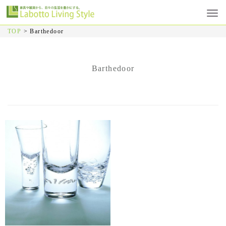
TOP
>
Barthedoor
Barthedoor