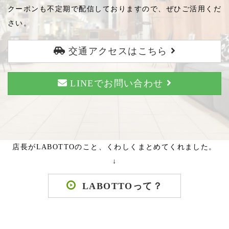
クーポンも不定期で配信しておりますので、ぜひご活用くだ
さい。
交通アクセスはこちら
LINEでお問い合わせ
店長がLABOTTOのこと、くわしくまとめてくれました。
↓
LABOTTOって？