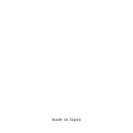
made in Japan