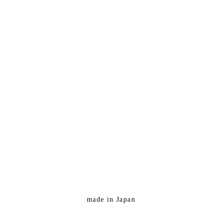
made in Japan