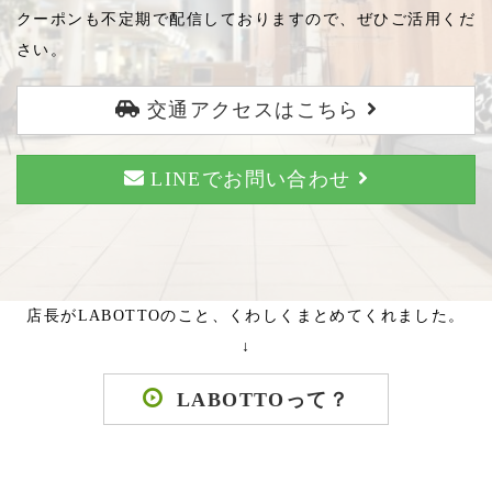
クーポンも不定期で配信しておりますので、ぜひご活用くだ
さい。
交通アクセスはこちら
LINEでお問い合わせ
店長がLABOTTOのこと、くわしくまとめてくれました。
↓
LABOTTOって？