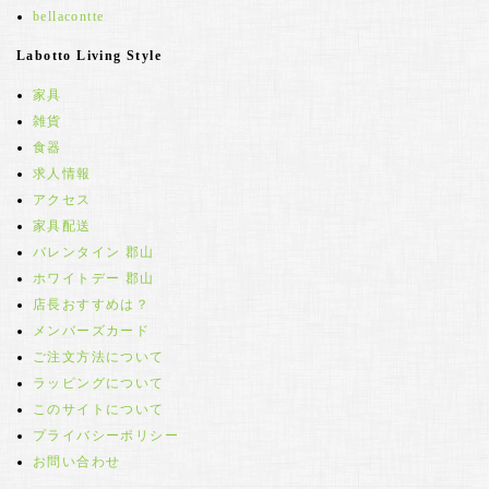
bellacontte
Labotto Living Style
家具
雑貨
食器
求人情報
アクセス
家具配送
バレンタイン 郡山
ホワイトデー 郡山
店長おすすめは？
メンバーズカード
ご注文方法について
ラッピングについて
このサイトについて
プライバシーポリシー
お問い合わせ