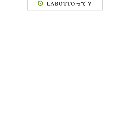
LABOTTOって？