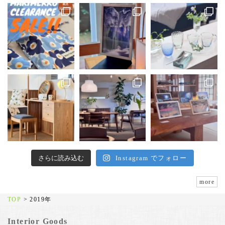
さらに読み込む
Instagram でフォロー
more
TOP
>
2019年
Interior Goods