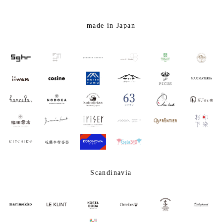
made in Japan
Scandinavia