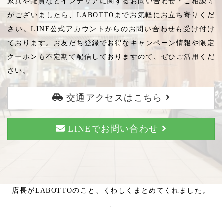
家具や雑貨などインテリアに関するお問い合わせ・ご相談等
がございましたら、LABOTTOまでお気軽にお立ち寄りくだ
さい。LINE公式アカウントからのお問い合わせも受け付け
ております。お友だち登録でお得なキャンペーン情報や限定
クーポンも不定期で配信しておりますので、ぜひご活用くだ
さい。
交通アクセスはこちら
LINEでお問い合わせ
店長がLABOTTOのこと、くわしくまとめてくれました。
↓