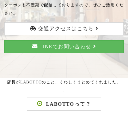
クーポンも不定期で配信しておりますので、ぜひご活用くだ
さい。
交通アクセスはこちら
LINEでお問い合わせ
店長がLABOTTOのこと、くわしくまとめてくれました。
↓
LABOTTOって？