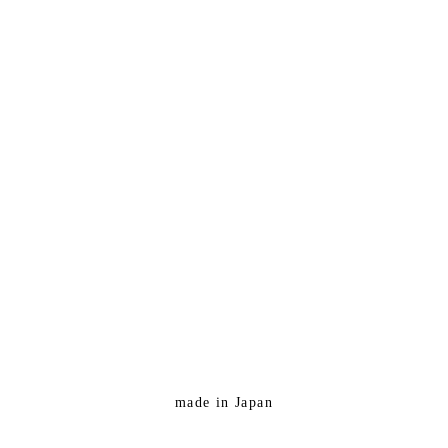
made in Japan