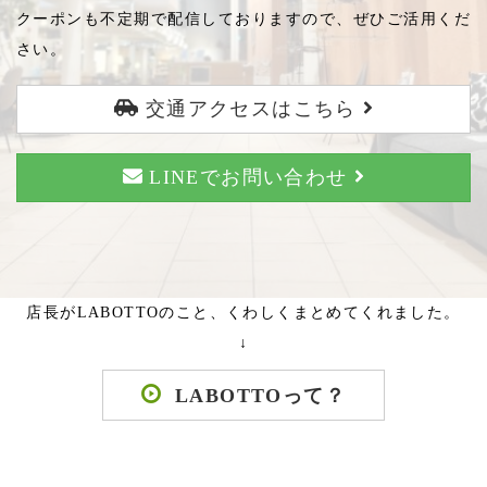
クーポンも不定期で配信しておりますので、ぜひご活用くだ
さい。
交通アクセスはこちら
LINEでお問い合わせ
店長がLABOTTOのこと、くわしくまとめてくれました。
↓
LABOTTOって？