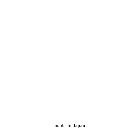
made in Japan