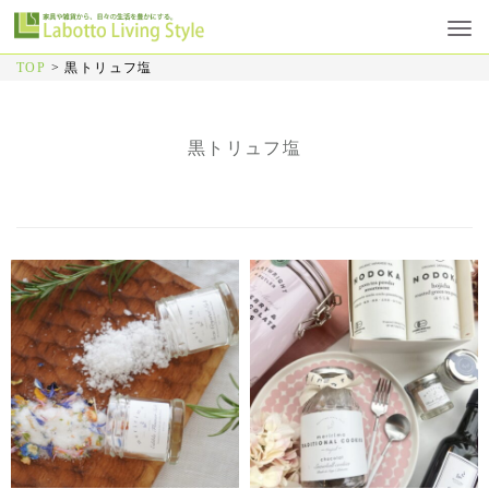
TOP
>
黒トリュフ塩
黒トリュフ塩