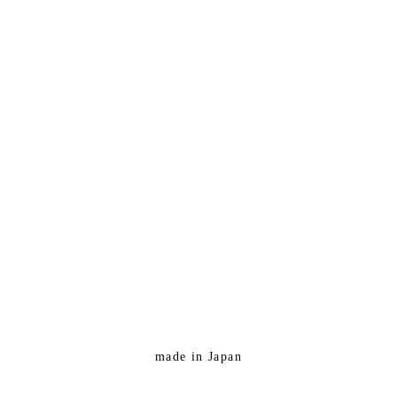
made in Japan