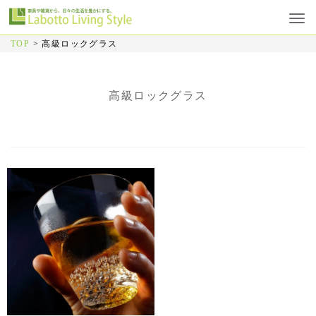
TOP
>
高級ロックグラス
高級ロックグラス