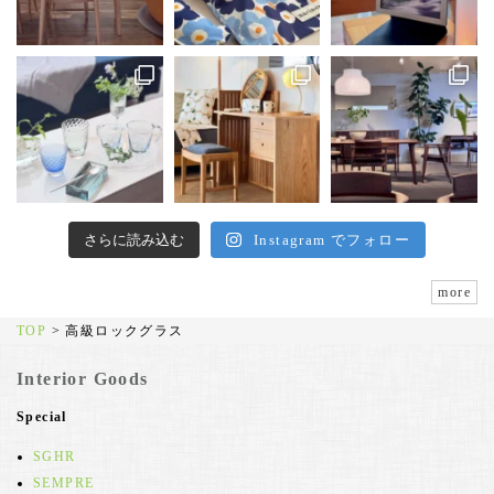
さらに読み込む
Instagram でフォロー
more
TOP
>
高級ロックグラス
Interior Goods
Special
SGHR
SEMPRE