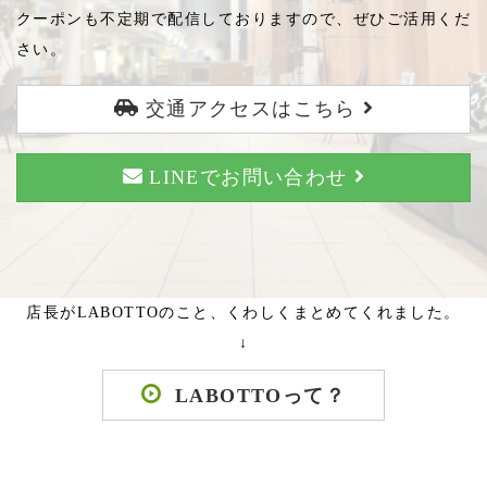
クーポンも不定期で配信しておりますので、ぜひご活用くだ
さい。
交通アクセスはこちら
LINEでお問い合わせ
店長がLABOTTOのこと、くわしくまとめてくれました。
↓
LABOTTOって？