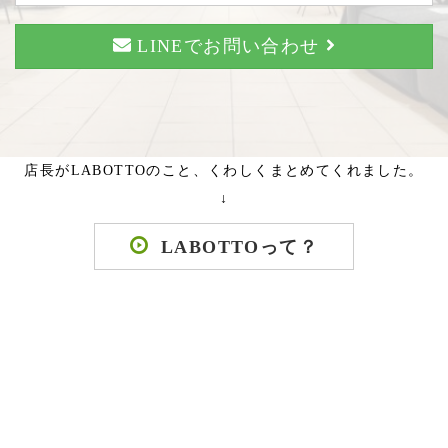
LINEでお問い合わせ
店長がLABOTTOのこと、くわしくまとめてくれました。
↓
LABOTTOって？