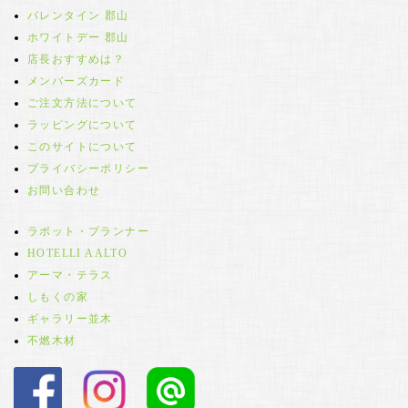
バレンタイン 郡山
ホワイトデー 郡山
店長おすすめは？
メンバーズカード
ご注文方法について
ラッピングについて
このサイトについて
プライバシーポリシー
お問い合わせ
ラボット・プランナー
HOTELLI AALTO
アーマ・テラス
しもくの家
ギャラリー並木
不燃木材