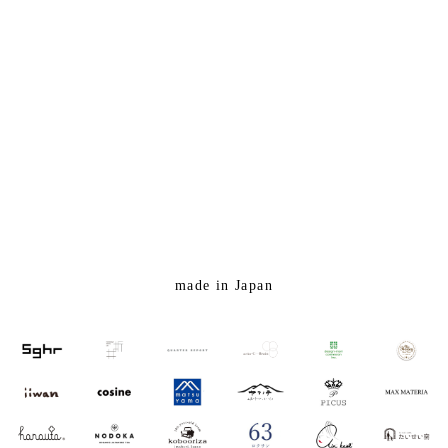
made in Japan