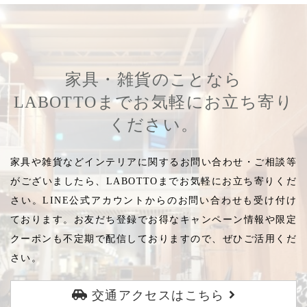
家具・雑貨のことなら
LABOTTOまでお気軽にお立ち寄り
ください。
家具や雑貨などインテリアに関するお問い合わせ・ご相談等
がございましたら、LABOTTOまでお気軽にお立ち寄りくだ
さい。LINE公式アカウントからのお問い合わせも受け付け
ております。お友だち登録でお得なキャンペーン情報や限定
クーポンも不定期で配信しておりますので、ぜひご活用くだ
さい。
交通アクセスはこちら