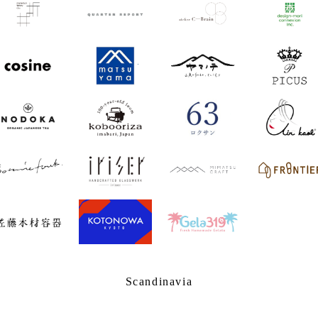
Scandinavia