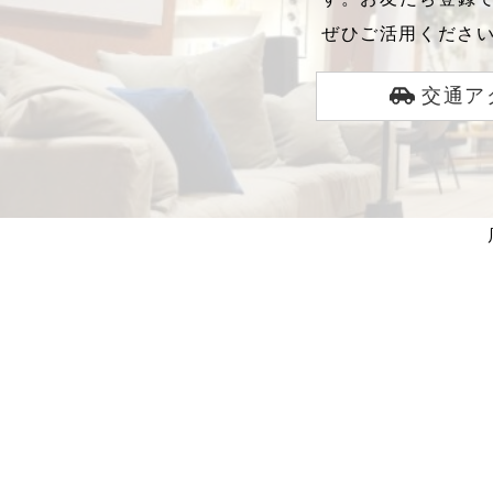
ぜひご活用くださ
交通ア