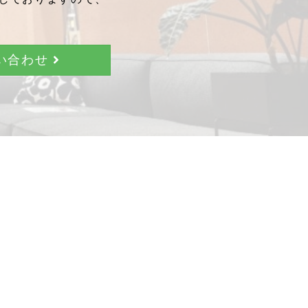
問い合わせ
。