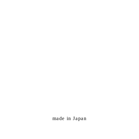
made in Japan