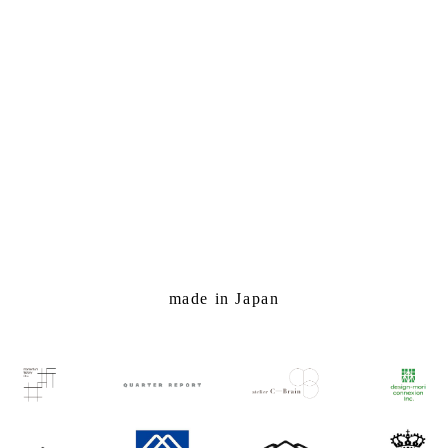
made in Japan