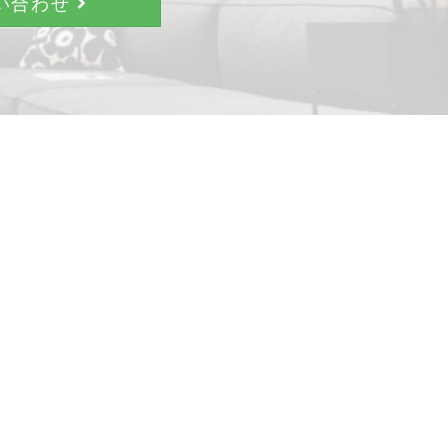
問い合わせ
。