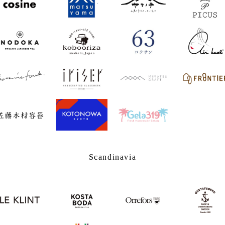
Scandinavia