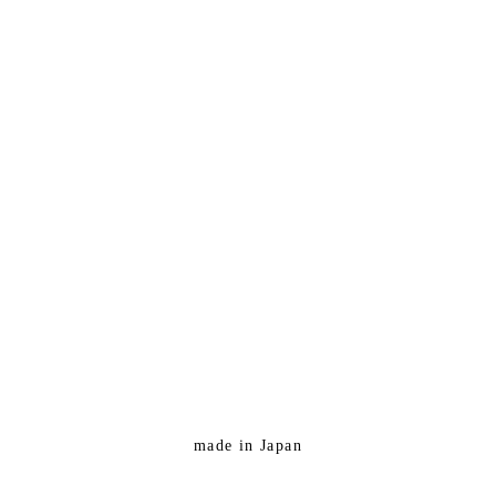
made in Japan