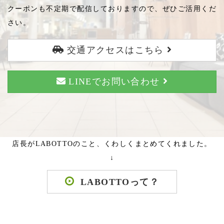
クーポンも不定期で配信しておりますので、ぜひご活用くだ
さい。
交通アクセスはこちら
LINEでお問い合わせ
店長がLABOTTOのこと、くわしくまとめてくれました。
↓
LABOTTOって？