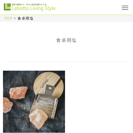
TOP
>
食卓用塩
食卓用塩