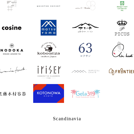
Scandinavia