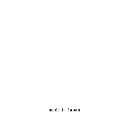
made in Japan