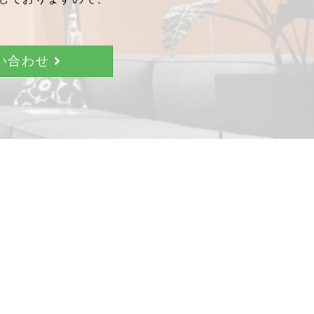
問い合わせ
。