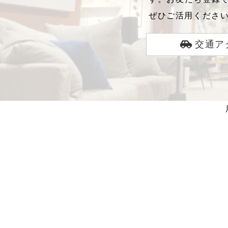
ぜひご活用くださ
交通ア