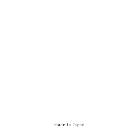
made in Japan