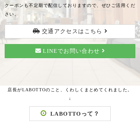
クーポンも不定期で配信しておりますので、ぜひご活用くだ
さい。
交通アクセスはこちら
LINEでお問い合わせ
店長がLABOTTOのこと、くわしくまとめてくれました。
↓
LABOTTOって？