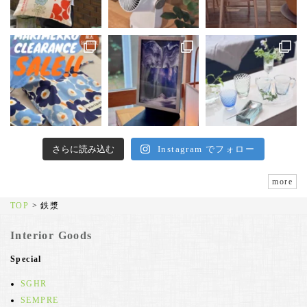
さらに読み込む
Instagram でフォロー
more
TOP
>
鉄漿
Interior Goods
Special
SGHR
SEMPRE