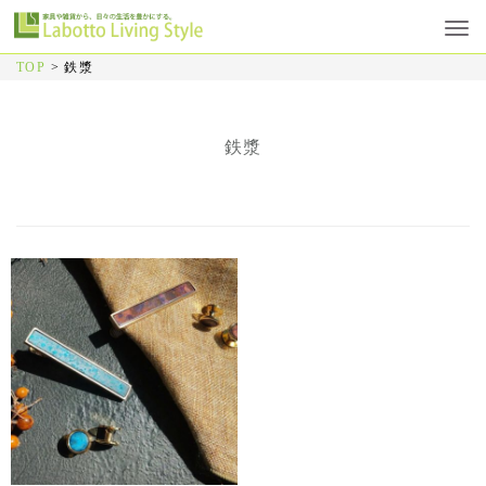
TOP
>
鉄漿
鉄漿