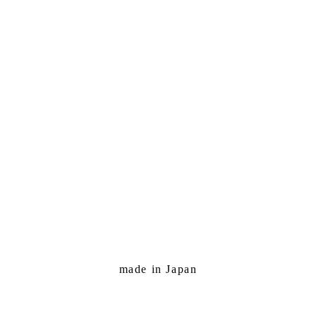
made in Japan