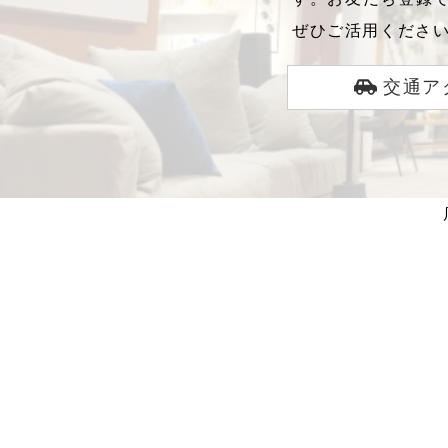
ぜひご活用くださ
交通ア