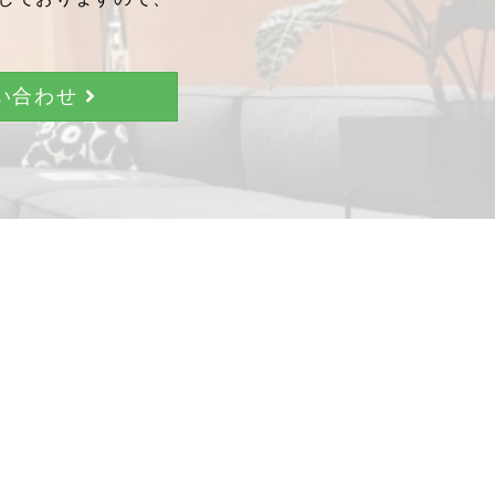
問い合わせ
。