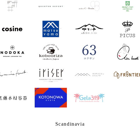
Scandinavia