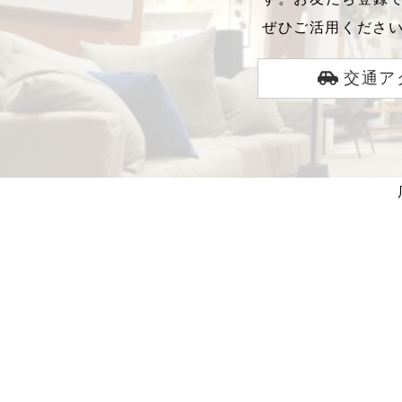
ぜひご活用くださ
交通ア