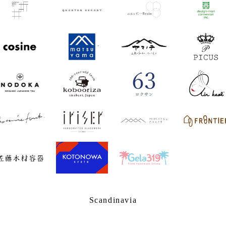
Scandinavia