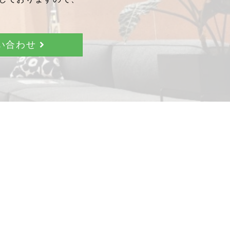
問い合わせ
。