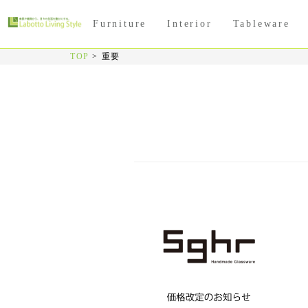
Furniture
Interior
Tableware
TOP
>
重要