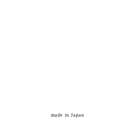
made in Japan