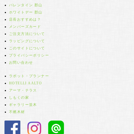
バレンタイン 郡山
ホワイトデー 郡山
店長おすすめは？
メンバーズカード
ご注文方法について
ラッピングについて
このサイトについて
プライバシーポリシー
お問い合わせ
ラボット・プランナー
HOTELLI AALTO
アーマ・テラス
しもくの家
ギャラリー並木
不燃木材