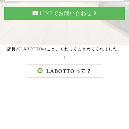
LINEでお問い合わせ
店長がLABOTTOのこと、くわしくまとめてくれました。
↓
LABOTTOって？