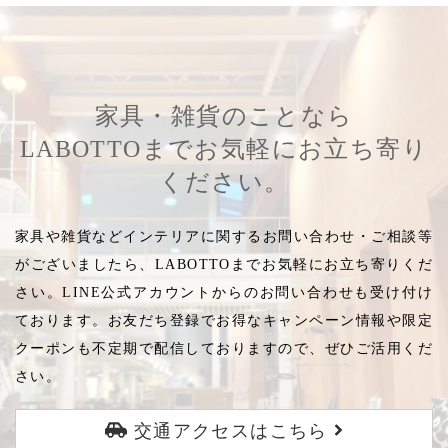
家具・雑貨のことなら
LABOTTOまでお気軽にお立ち寄り
ください。
家具や雑貨などインテリアに関するお問い合わせ・ご相談等
がございましたら、LABOTTOまでお気軽にお立ち寄りくだ
さい。LINE公式アカウントからのお問い合わせも受け付け
ております。お友だち登録でお得なキャンペーン情報や限定
クーポンも不定期で配信しておりますので、ぜひご活用くだ
さい。
交通アクセスはこちら