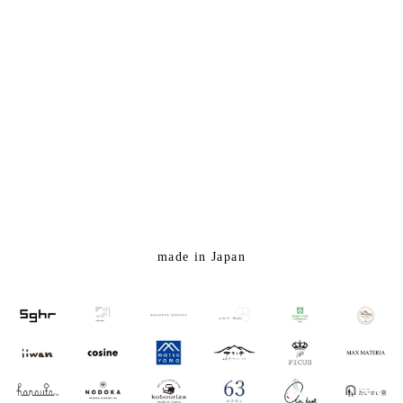
made in Japan