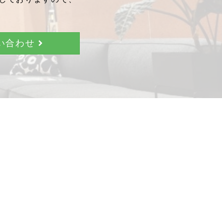
問い合わせ
。