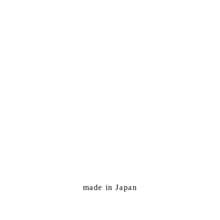
made in Japan