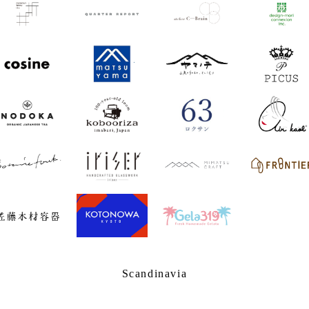
Scandinavia