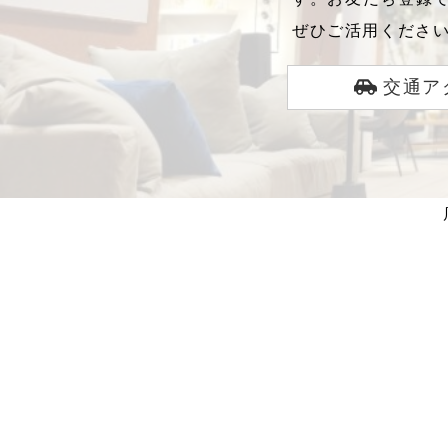
ぜひご活用くださ
交通ア