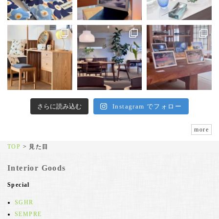
さらに読み込む
Instagram でフォロー
more
TOP
>
見た目
Interior Goods
Special
SGHR
SEMPRE