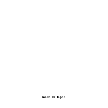
made in Japan