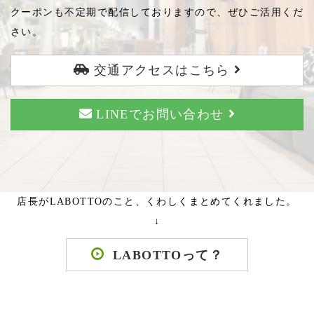
クーポンも不定期で配信しておりますので、ぜひご活用くだ
さい。
交通アクセスはこちら
LINEでお問い合わせ
店長がLABOTTOのこと、くわしくまとめてくれました。
↓
LABOTTOって？