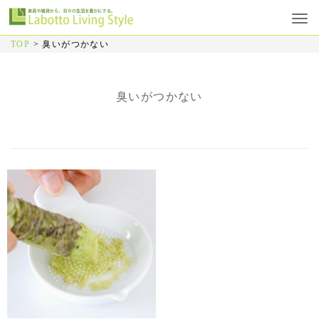
TOP
>
臭いがつかない
臭いがつかない