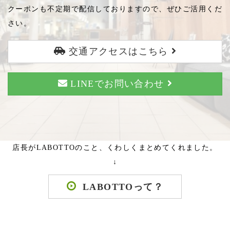
クーポンも不定期で配信しておりますので、ぜひご活用くだ
さい。
交通アクセスはこちら
LINEでお問い合わせ
店長がLABOTTOのこと、くわしくまとめてくれました。
↓
LABOTTOって？