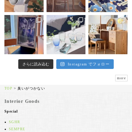
さらに読み込む
Instagram でフォロー
more
TOP
>
臭いがつかない
Interior Goods
Special
SGHR
SEMPRE