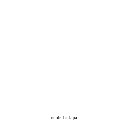
made in Japan