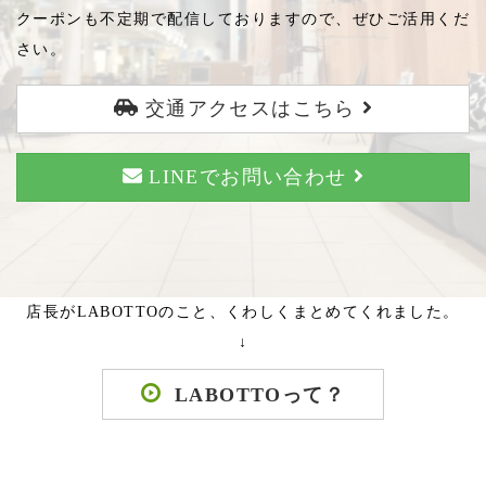
クーポンも不定期で配信しておりますので、ぜひご活用くだ
さい。
交通アクセスはこちら
LINEでお問い合わせ
店長がLABOTTOのこと、くわしくまとめてくれました。
↓
LABOTTOって？