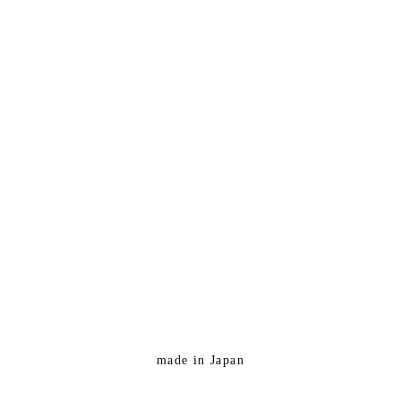
made in Japan