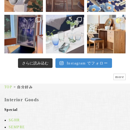
さらに読み込む
Instagram でフォロー
more
TOP
>
自分好み
Interior Goods
Special
SGHR
SEMPRE