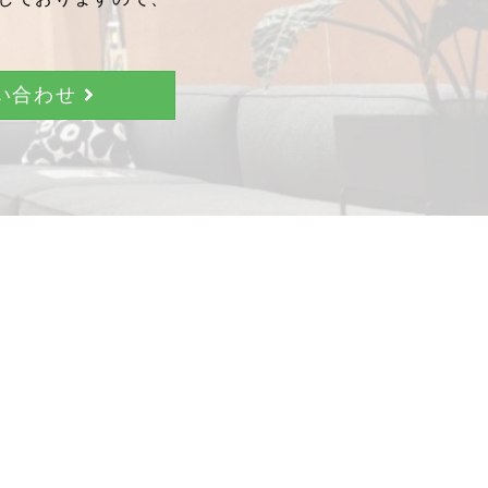
問い合わせ
。