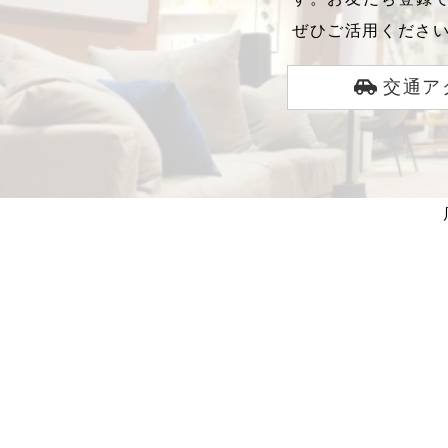
ぜひご活用くださ
交通ア