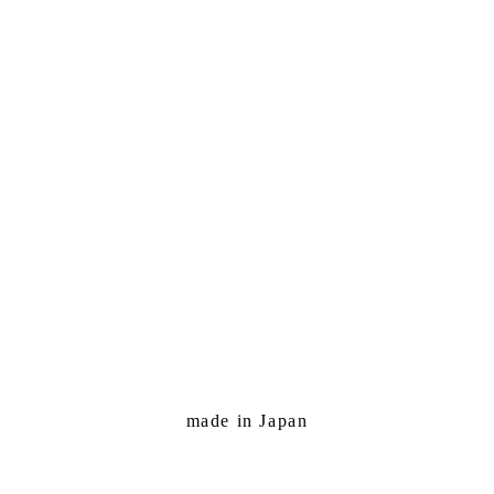
made in Japan