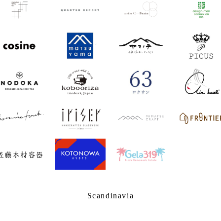
Scandinavia