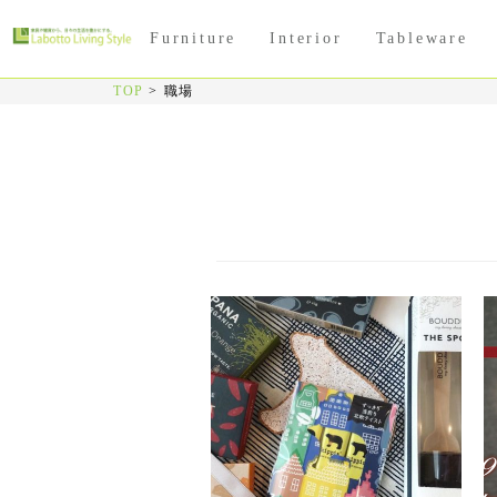
Furniture
Interior
Tableware
TOP
>
職場