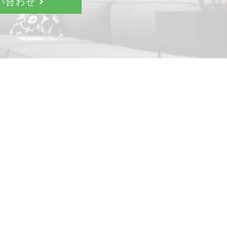
問い合わせ
。