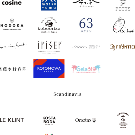
Scandinavia