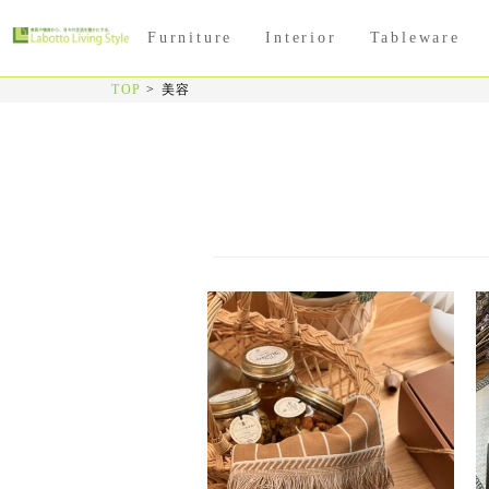
Furniture
Interior
Tableware
TOP
>
美容