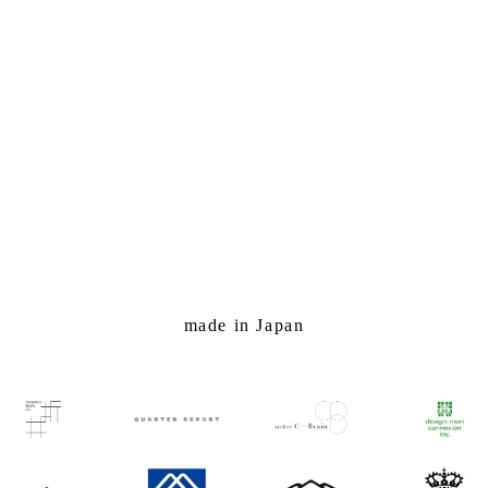
made in Japan