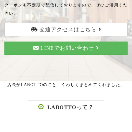
クーポンも不定期で配信しておりますので、ぜひご活用くだ
さい。
交通アクセスはこちら
LINEでお問い合わせ
店長がLABOTTOのこと、くわしくまとめてくれました。
↓
LABOTTOって？