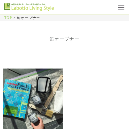
TOP
>
缶オープナー
缶オープナー