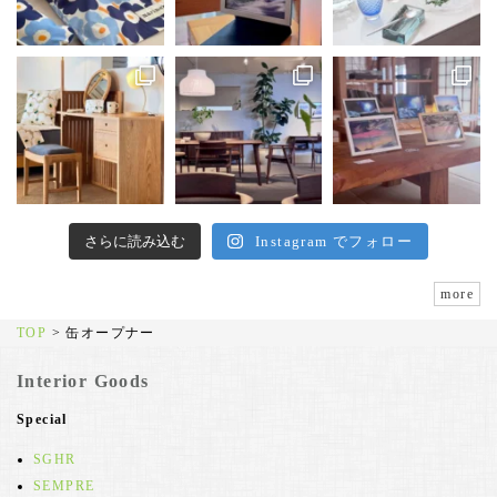
さらに読み込む
Instagram でフォロー
more
TOP
>
缶オープナー
Interior Goods
Special
SGHR
SEMPRE