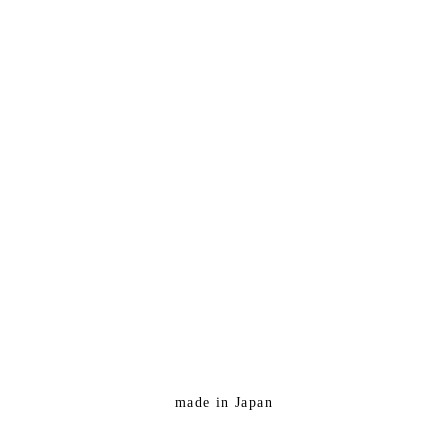
made in Japan