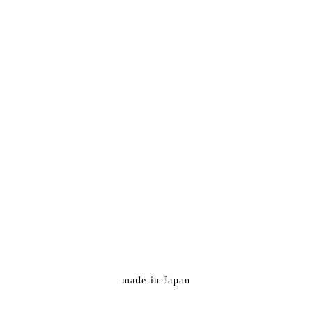
made in Japan