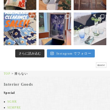
さらに読み込む
Instagram でフォロー
more
TOP
>
滑らない
Interior Goods
Special
SGHR
SEMPRE