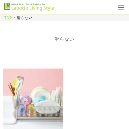
TOP
>
滑らない
滑らない