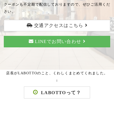
クーポンも不定期で配信しておりますので、ぜひご活用くだ
さい。
交通アクセスはこちら
LINEでお問い合わせ
店長がLABOTTOのこと、くわしくまとめてくれました。
↓
LABOTTOって？