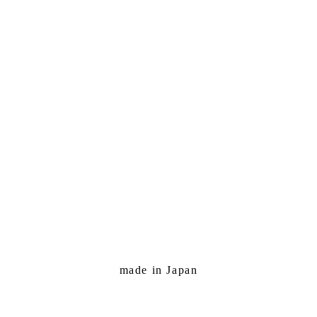
made in Japan