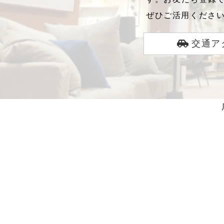
ぜひご活用くださ
交通ア