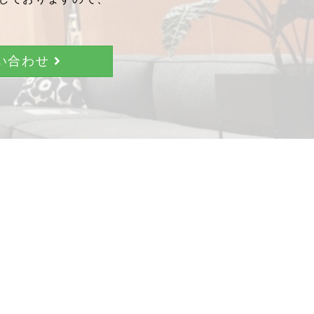
問い合わせ
。