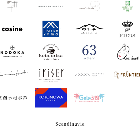
Scandinavia