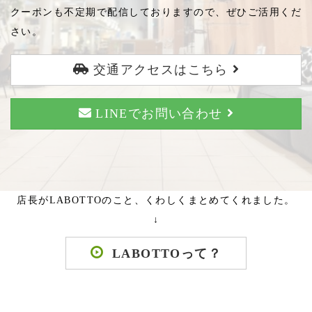
クーポンも不定期で配信しておりますので、ぜひご活用くだ
さい。
交通アクセスはこちら
LINEでお問い合わせ
店長がLABOTTOのこと、くわしくまとめてくれました。
↓
LABOTTOって？