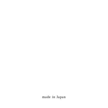
made in Japan