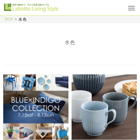
TOP
>
水色
水色