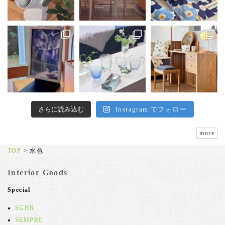
さらに読み込む
Instagram でフォロー
more
TOP
>
水色
Interior Goods
Special
SGHR
SEMPRE