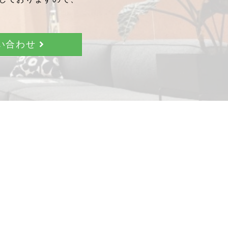
問い合わせ
。