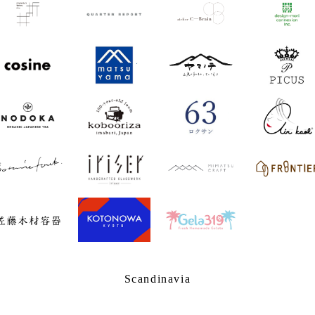
Scandinavia