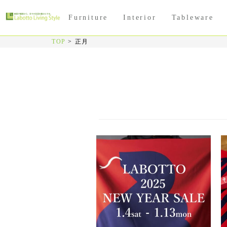
Furniture
Interior
Tableware
TOP
>
正月