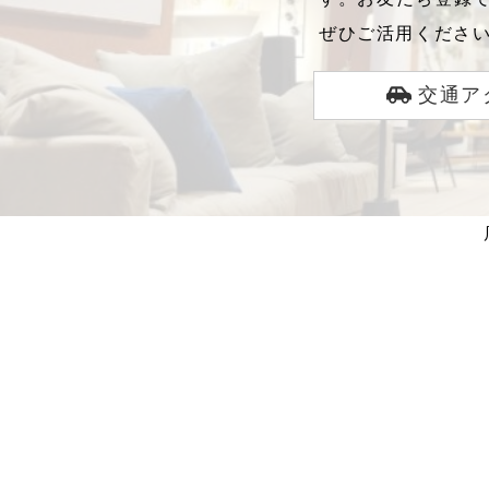
ぜひご活用くださ
交通ア