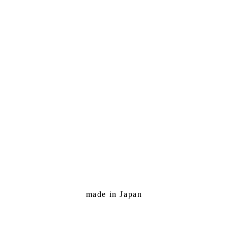
made in Japan