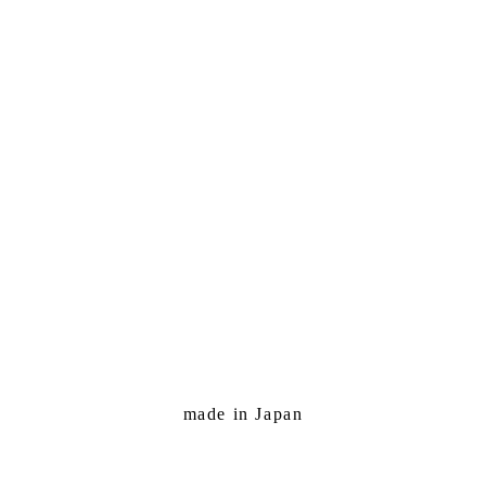
made in Japan