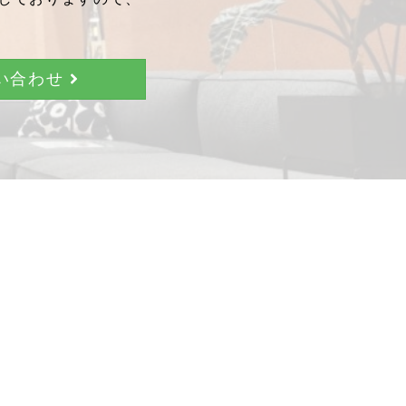
問い合わせ
。