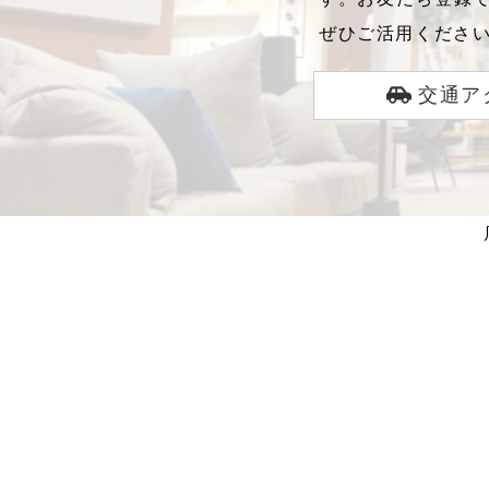
ぜひご活用くださ
交通ア