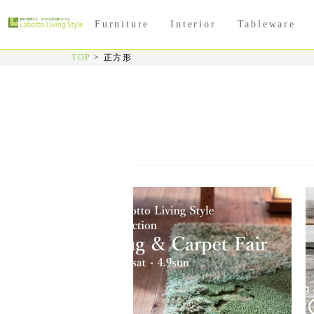
Furniture
Interior
Tableware
TOP
>
正方形