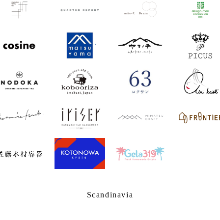
Scandinavia