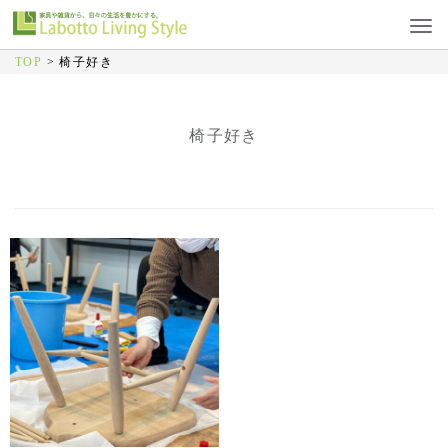
TOP
>
椅子好き
椅子好き