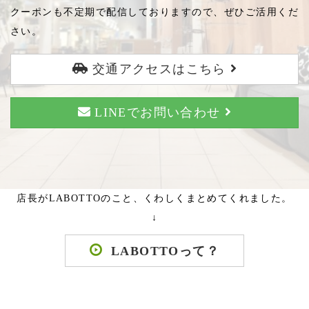
クーポンも不定期で配信しておりますので、ぜひご活用くだ
さい。
交通アクセスはこちら
LINEでお問い合わせ
店長がLABOTTOのこと、くわしくまとめてくれました。
↓
LABOTTOって？