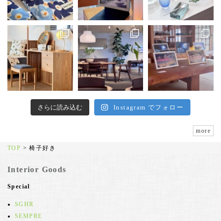
さらに読み込む
Instagram でフォロー
more
TOP
>
椅子好き
Interior Goods
Special
SGHR
SEMPRE