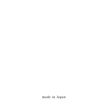
made in Japan