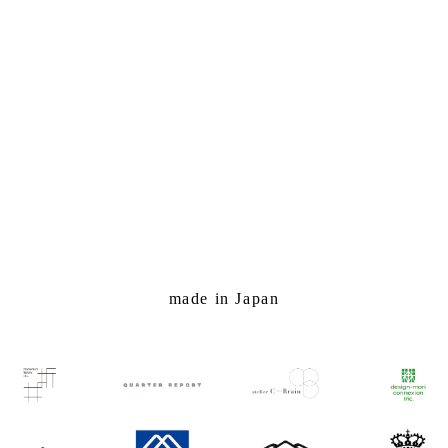
made in Japan