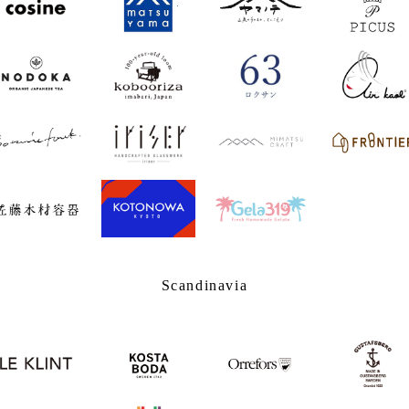
Scandinavia