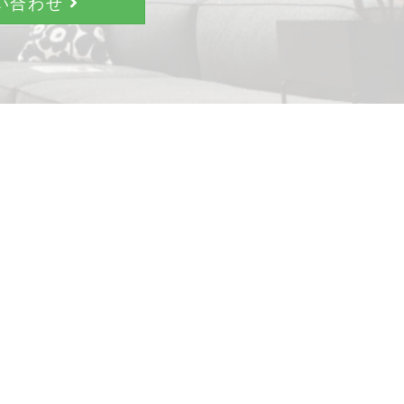
問い合わせ
。