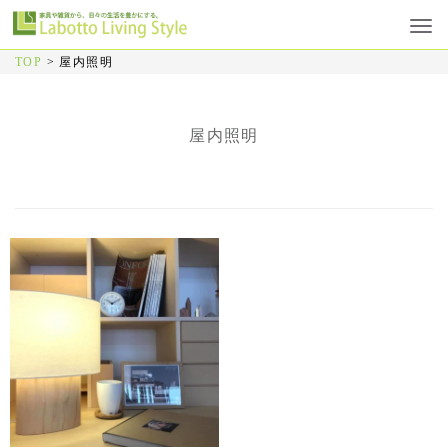
TOP
>
屋内照明
屋内照明