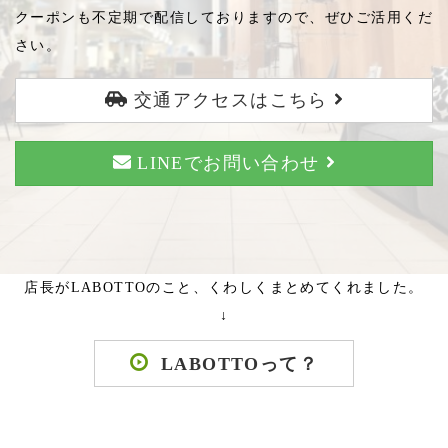
クーポンも不定期で配信しておりますので、ぜひご活用くだ
さい。
交通アクセスはこちら
LINEでお問い合わせ
店長がLABOTTOのこと、くわしくまとめてくれました。
↓
LABOTTOって？