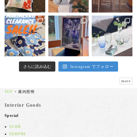
さらに読み込む
Instagram でフォロー
more
TOP
>
屋内照明
Interior Goods
Special
SGHR
SEMPRE