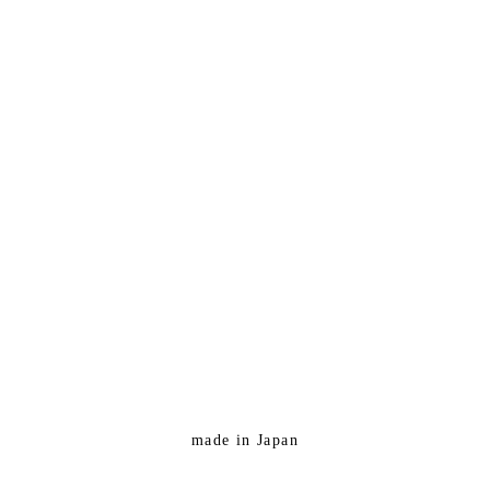
made in Japan