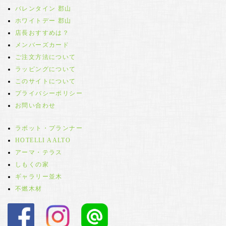
バレンタイン 郡山
ホワイトデー 郡山
店長おすすめは？
メンバーズカード
ご注文方法について
ラッピングについて
このサイトについて
プライバシーポリシー
お問い合わせ
ラボット・プランナー
HOTELLI AALTO
アーマ・テラス
しもくの家
ギャラリー並木
不燃木材