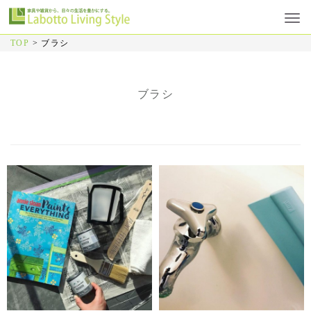
TOP
>
ブラシ
ブラシ