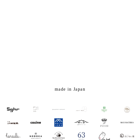
made in Japan