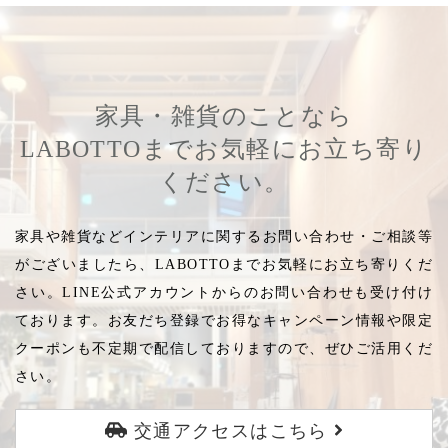
家具・雑貨のことなら
LABOTTOまでお気軽にお立ち寄り
ください。
家具や雑貨などインテリアに関するお問い合わせ・ご相談等
がございましたら、LABOTTOまでお気軽にお立ち寄りくだ
さい。LINE公式アカウントからのお問い合わせも受け付け
ております。お友だち登録でお得なキャンペーン情報や限定
クーポンも不定期で配信しておりますので、ぜひご活用くだ
さい。
交通アクセスはこちら