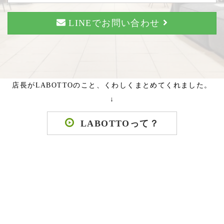
LINEでお問い合わせ
店長がLABOTTOのこと、くわしくまとめてくれました。
↓
LABOTTOって？