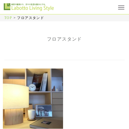
TOP
>
フロアスタンド
フロアスタンド