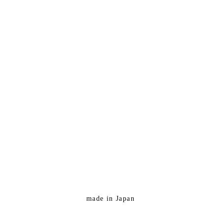
made in Japan