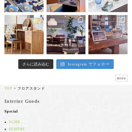
さらに読み込む
Instagram でフォロー
more
TOP
>
フロアスタンド
Interior Goods
Special
SGHR
SEMPRE