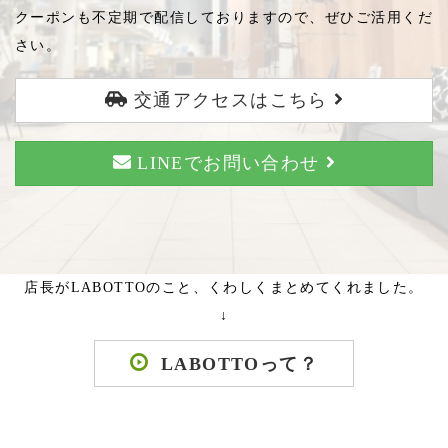
クーポンも不定期で配信しておりますので、ぜひご活用くだ
さい。
交通アクセスはこちら
LINEでお問い合わせ
店長がLABOTTOのこと、くわしくまとめてくれました。
↓
LABOTTOって？