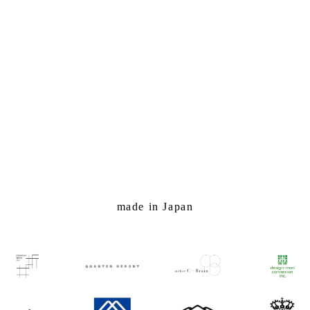
made in Japan