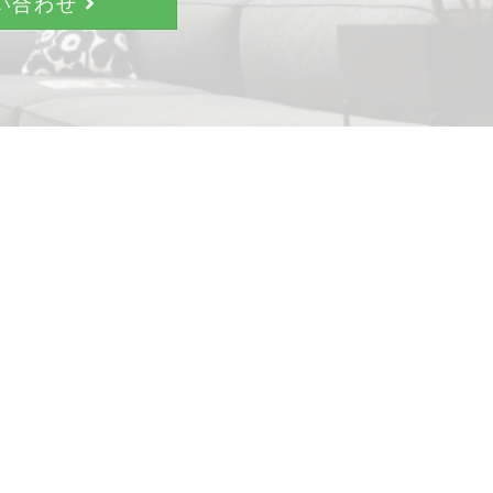
問い合わせ
。