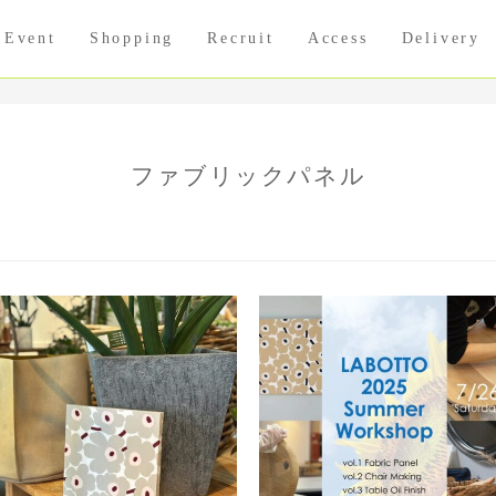
Event
Shopping
Recruit
Access
Delivery
ファブリックパネル