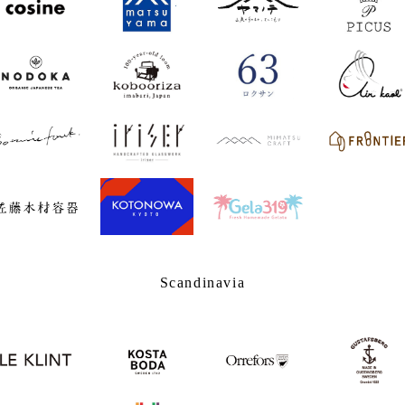
Scandinavia