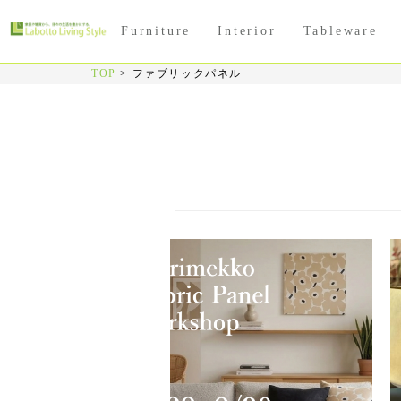
Furniture
Interior
Tableware
TOP
>
ファブリックパネル