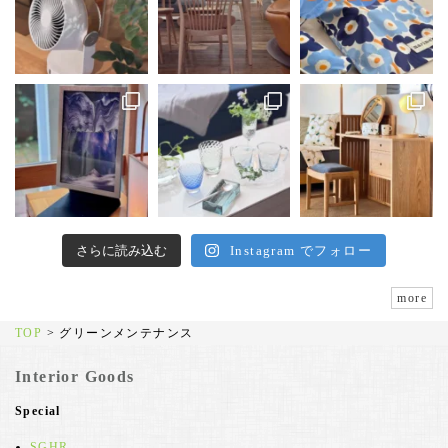
さらに読み込む
Instagram でフォロー
more
TOP
>
グリーンメンテナンス
Interior Goods
Special
SGHR