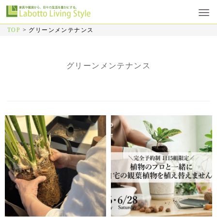
TOP
>
グリーンメンテナンス
グリーンメンテナンス