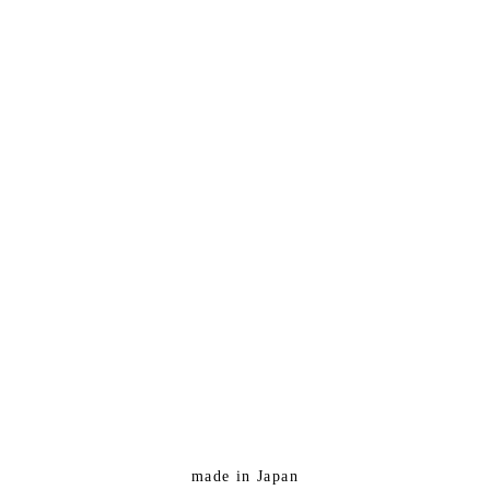
made in Japan