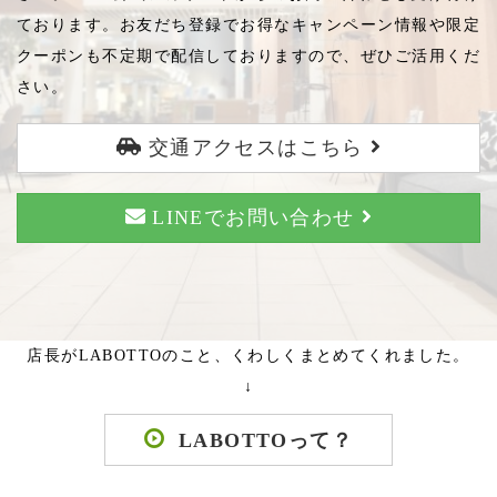
ております。お友だち登録でお得なキャンペーン情報や限定
クーポンも不定期で配信しておりますので、ぜひご活用くだ
さい。
交通アクセスはこちら
LINEでお問い合わせ
店長がLABOTTOのこと、くわしくまとめてくれました。
↓
LABOTTOって？