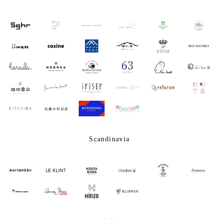
Scandinavia