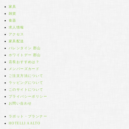
家具
雑貨
食器
求人情報
アクセス
家具配送
バレンタイン 郡山
ホワイトデー 郡山
店長おすすめは？
メンバーズカード
ご注文方法について
ラッピングについて
このサイトについて
プライバシーポリシー
お問い合わせ
ラボット・プランナー
HOTELLI AALTO