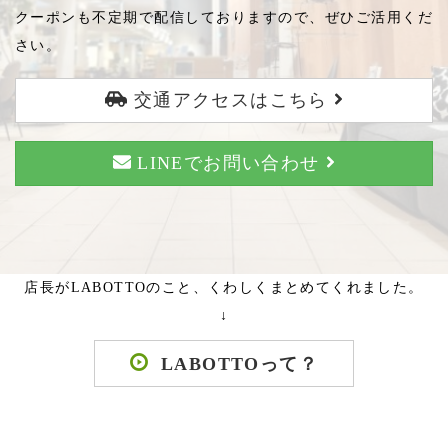
クーポンも不定期で配信しておりますので、ぜひご活用くだ
さい。
交通アクセスはこちら
LINEでお問い合わせ
店長がLABOTTOのこと、くわしくまとめてくれました。
↓
LABOTTOって？