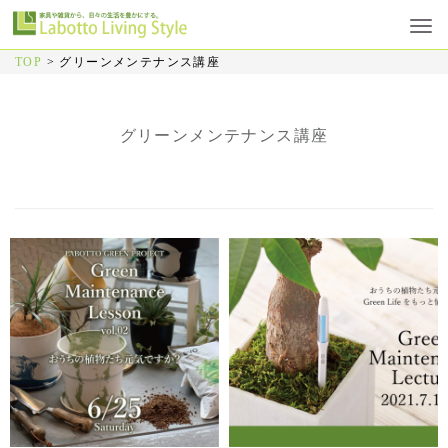
TOP
>
グリーンメンテナンス講座
グリーンメンテナンス講座