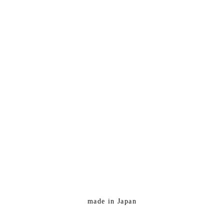
made in Japan