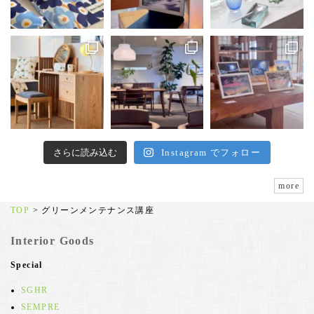
さらに読み込む
Instagram でフォロー
more
TOP
>
グリーンメンテナンス講座
Interior Goods
Special
SGHR
SEMPRE