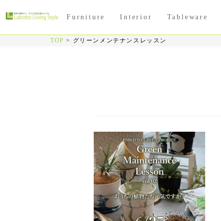
Furniture
Interior
Tableware
TOP
>
グリーンメンテナンスレッスン