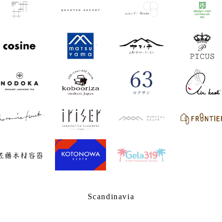
Scandinavia