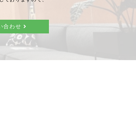
問い合わせ
。