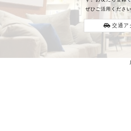
ぜひご活用くださ
交通ア