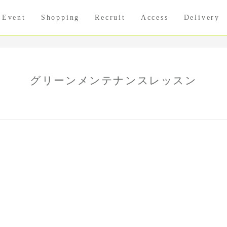
Event
Shopping
Recruit
Access
Delivery
グリーンメンテナンスレッスン