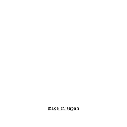
made in Japan