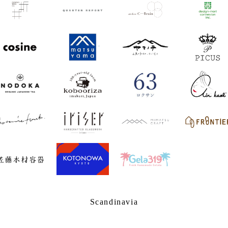
Scandinavia