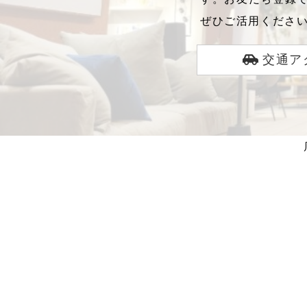
ぜひご活用くださ
交通ア