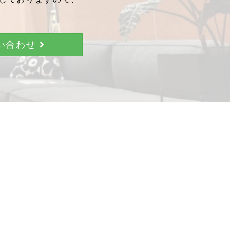
問い合わせ
。