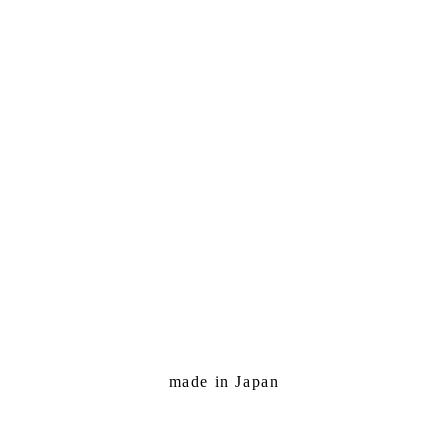
made in Japan