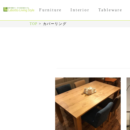
Furniture
Interior
Tableware
TOP
>
カバーリング