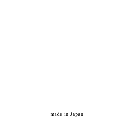
made in Japan