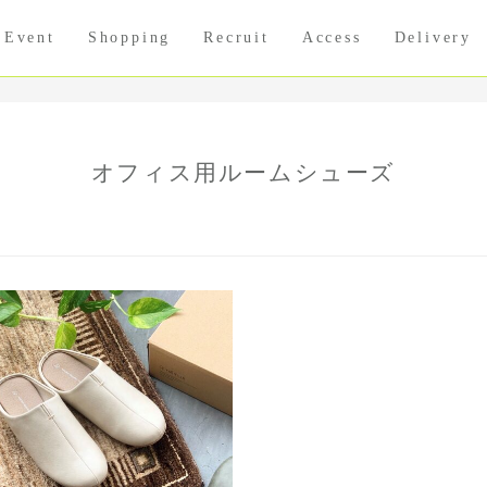
Event
Shopping
Recruit
Access
Delivery
オフィス用ルームシューズ