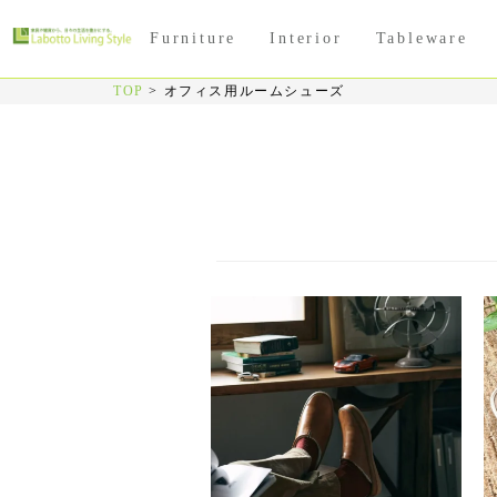
Furniture
Interior
Tableware
TOP
>
オフィス用ルームシューズ