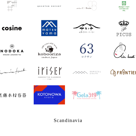
Scandinavia