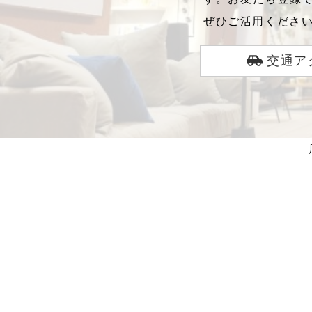
ぜひご活用くださ
交通ア