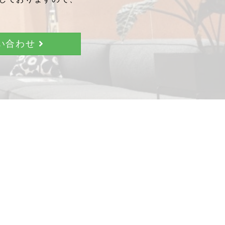
問い合わせ
。