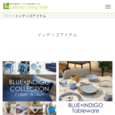
TOP
>
インディゴアイテム
インディゴアイテム