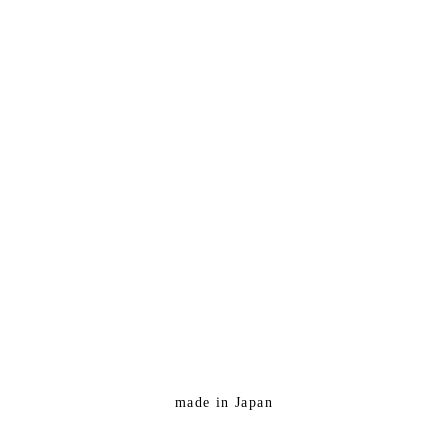
made in Japan