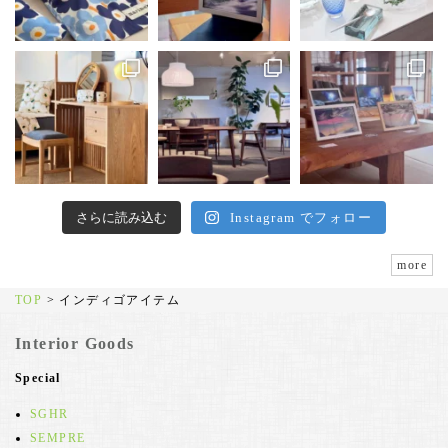
さらに読み込む
Instagram でフォロー
more
TOP
>
インディゴアイテム
Interior Goods
Special
SGHR
SEMPRE