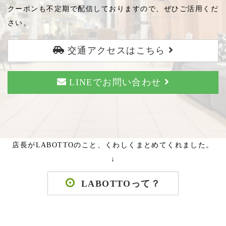
クーポンも不定期で配信しておりますので、ぜひご活用くだ
さい。
交通アクセスはこちら
LINEでお問い合わせ
店長がLABOTTOのこと、くわしくまとめてくれました。
↓
LABOTTOって？