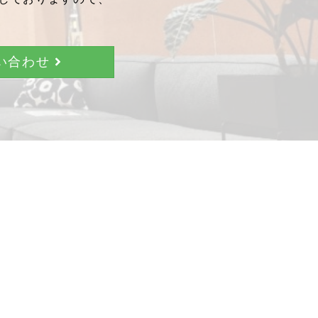
問い合わせ
。