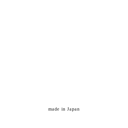
made in Japan