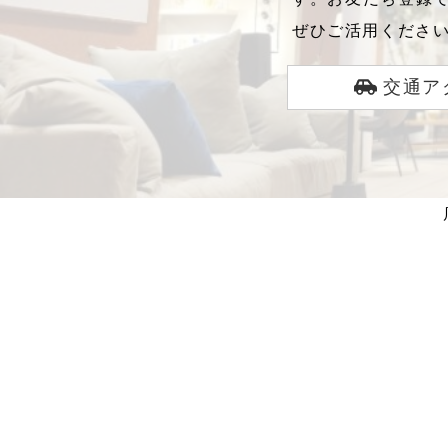
ぜひご活用くださ
交通ア