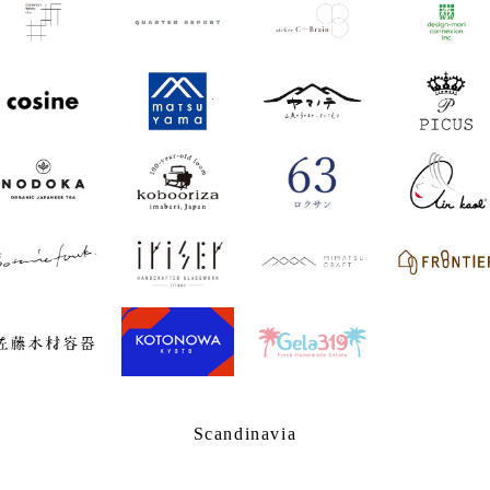
Scandinavia