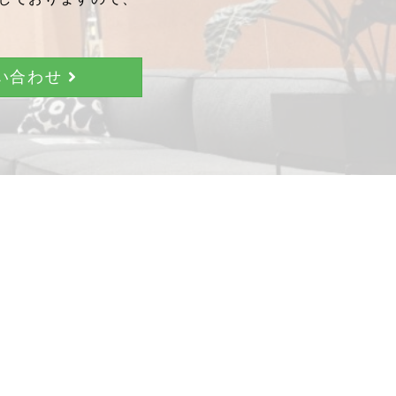
問い合わせ
。