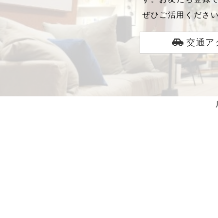
ぜひご活用くださ
交通ア