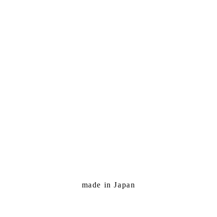
made in Japan