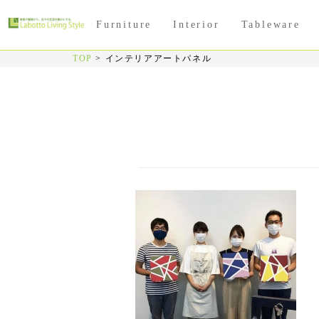
Furniture
Interior
Tableware
TOP
>
インテリアアートパネル