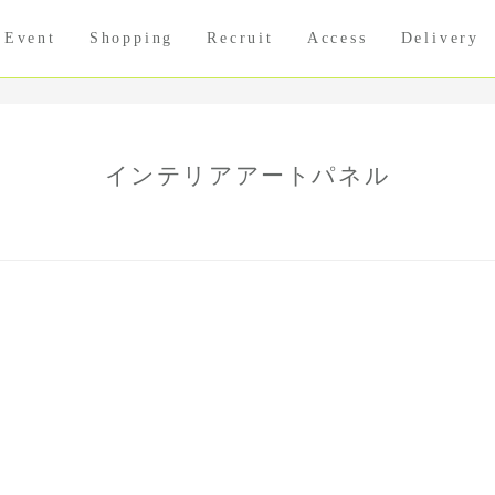
Event
Shopping
Recruit
Access
Delivery
インテリアアートパネル