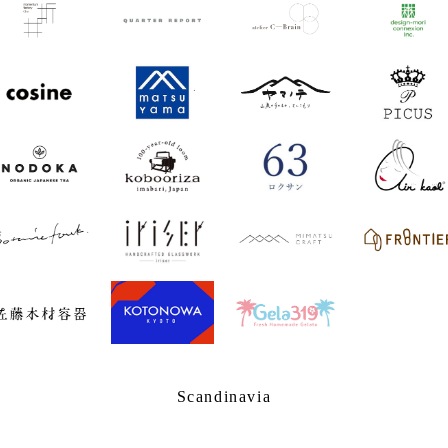
Scandinavia