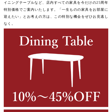
イニングテーブルなど、店内すべての家具を今だけの25周年
特別価格でご案内いたします。「一生ものの家具をお部屋に
迎えたい」とお考えの方は、この特別な機会をぜひお見逃し
なく。