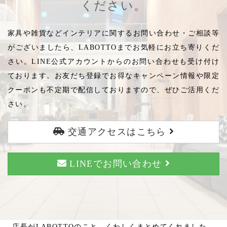
ください。
家具や雑貨などインテリアに関するお問い合わせ・ご相談等
がございましたら、LABOTTOまでお気軽にお立ち寄りくだ
さい。LINE公式アカウントからのお問い合わせも受け付け
ております。お友だち登録でお得なキャンペーン情報や限定
クーポンも不定期で配信しておりますので、ぜひご活用くだ
さい。
交通アクセスはこちら
LINEでお問い合わせ
店長がLABOTTOのこと、くわしくまとめてくれました。