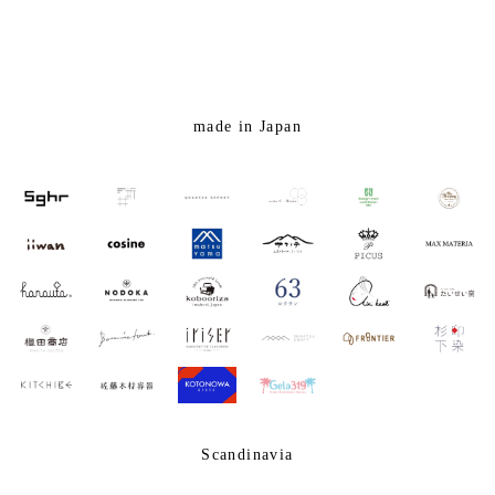
made in Japan
Scandinavia