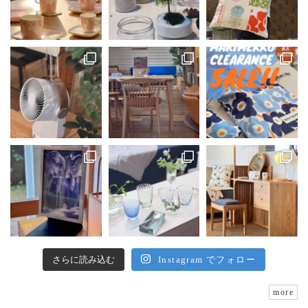
さらに読み込む
Instagram でフォロー
more