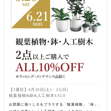
【3週目】6月20日(土)・21(日)
観葉植物&鉢&人工樹木SALE
お部屋に瑞々しさをプラスする「観葉植物」「鉢」、