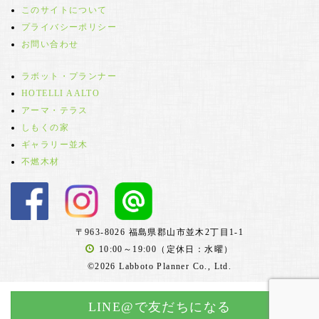
このサイトについて
プライバシーポリシー
お問い合わせ
ラボット・プランナー
HOTELLI AALTO
アーマ・テラス
しもくの家
ギャラリー並木
不燃木材
〒963-8026 福島県郡山市並木2丁目1-1
10:00～19:00（定休日：水曜）
©2026 Labboto Planner Co., Ltd.
LINE@で友だちになる