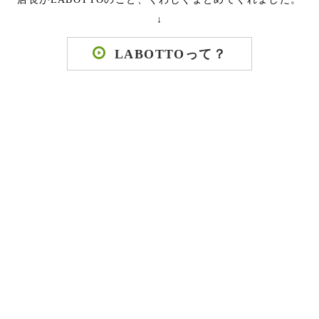
↓
LABOTTOって？