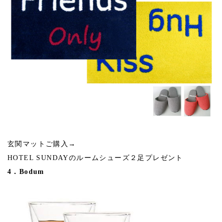
玄関マットご購入→
HOTEL SUNDAYのルームシューズ２足プレゼント
4．Bodum