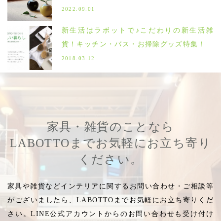
2022.09.01
新生活はラボットで♪こだわりの新生活雑
貨！キッチン・バス・お掃除グッズ特集！
2018.03.12
家具・雑貨のことなら
LABOTTOまでお気軽にお立ち寄り
ください。
家具や雑貨などインテリアに関するお問い合わせ・ご相談等
がございましたら、LABOTTOまでお気軽にお立ち寄りくだ
さい。LINE公式アカウントからのお問い合わせも受け付け