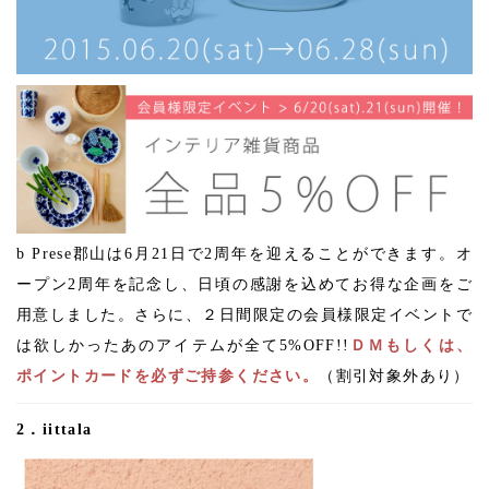
b Prese郡山は6月21日で2周年を迎えることができます。オ
ープン2周年を記念し、日頃の感謝を込めてお得な企画をご
用意しました。さらに、２日間限定の会員様限定イベントで
は欲しかったあのアイテムが全て5%OFF!!
ＤＭもしくは、
ポイントカードを必ずご持参ください。
（割引対象外あり）
2．iittala