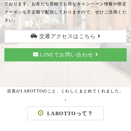
ております。お友だち登録でお得なキャンペーン情報や限定
クーポンも不定期で配信しておりますので、ぜひご活用くだ
さい。
交通アクセスはこちら
LINEでお問い合わせ
店長がLABOTTOのこと、くわしくまとめてくれました。
↓
LABOTTOって？