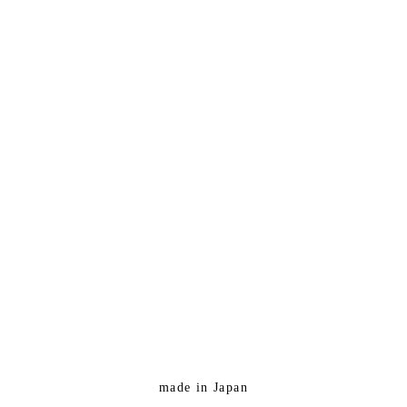
made in Japan