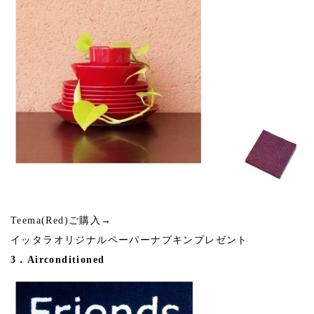
Teema(Red)ご購入→
イッタラオリジナルペーパーナプキンプレゼント
3．Airconditioned