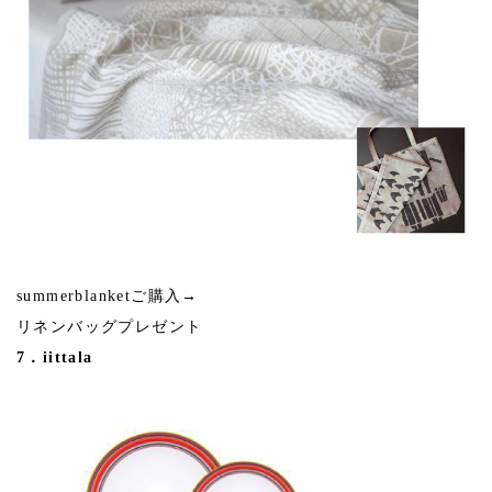
summerblanketご購入→
リネンバッグプレゼント
7．iittala