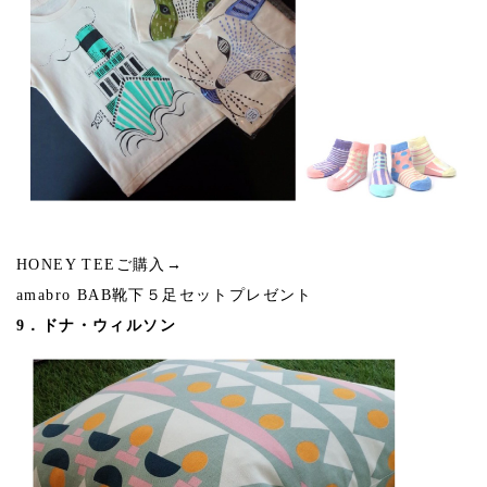
HONEY TEEご購入→
amabro BAB靴下５足セットプレゼント
9．ドナ・ウィルソン