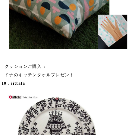
クッションご購入→
ドナのキッチンタオルプレゼント
10．iittala