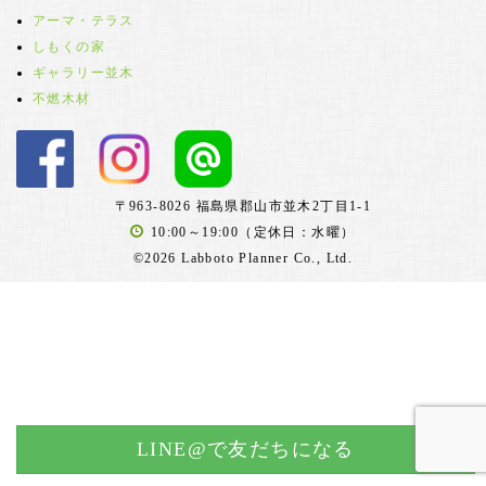
アーマ・テラス
しもくの家
ギャラリー並木
不燃木材
〒963-8026 福島県郡山市並木2丁目1-1
10:00～19:00（定休日：水曜）
©2026 Labboto Planner Co., Ltd.
LINE@で友だちになる