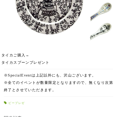
タイカご購入→
タイカスプーンプレゼント
※SpecialEventは上記以外にも、沢山ございます。
※全てのイベントが数量限定となりますので、無くなり次第
終了とさせていただきます。
ビープレゼ