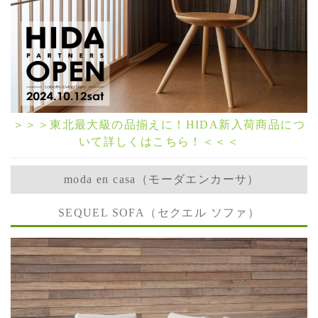
＞＞＞東北最大級の品揃えに！HIDA新入荷商品につ
いて詳しくはこちら！＜＜＜
moda en casa（モーダエンカーサ）
SEQUEL SOFA（セクエル ソファ）