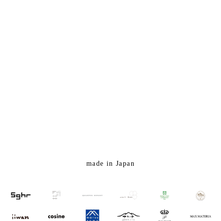
made in Japan