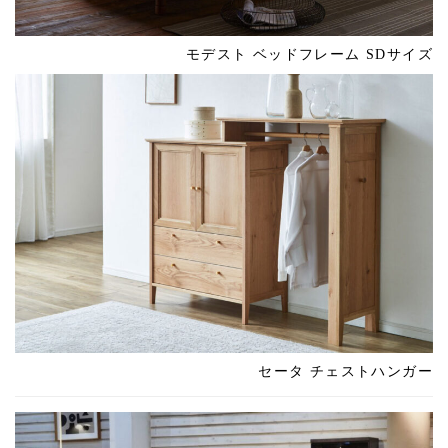
モデスト ベッドフレーム SDサイズ
セータ チェストハンガー