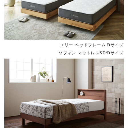
エリー ベッドフレーム Dサイズ
ソフィン マットレスSD/Dサイズ