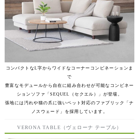
コンパクトなL字からワイドなコーナーコンビネーションま
で
豊富なモデュールから自在に組み合わせが可能なコンビネー
ションソファ「SEQUEL（セクエル）」が登場。
張地には汚れや猫の爪に強いペット対応のファブリック「ナ
ノスウェード」を採用しています。
VERONA TABLE（ヴェローナ テーブル）