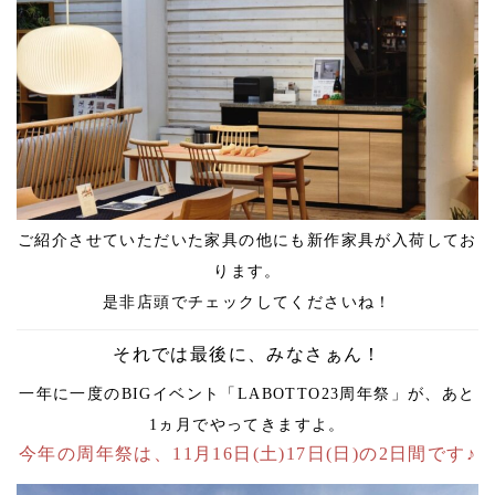
ご紹介させていただいた家具の他にも新作家具が入荷してお
ります。
是非店頭でチェックしてくださいね！
それでは最後に、みなさぁん！
一年に一度のBIGイベント「LABOTTO23周年祭」が、あと
1ヵ月でやってきますよ。
今年の周年祭は、11月16日(土)17日(日)の2日間です♪