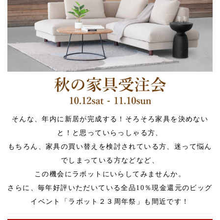
そんな、年内に新居が完成する！そろそろ家具を決めない
と！と思っていらっしゃる方、
もちろん、家具の買い替えを検討されている方、迷って悩ん
でしまっている方などなど、
この機会にラボットにいらしてみませんか。
さらに、毎年好評いただいている全品10％現金還元のビッグ
イベント「ラボット２３周年祭」も間近です！