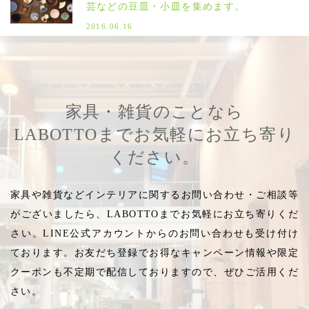
芸などの豆皿・小皿を集めます。
2016.06.16
家具・雑貨のことなら
LABOTTOまでお気軽にお立ち寄り
ください。
家具や雑貨などインテリアに関するお問い合わせ・ご相談等
がございましたら、LABOTTOまでお気軽にお立ち寄りくだ
さい。LINE公式アカウントからのお問い合わせも受け付け
ております。お友だち登録でお得なキャンペーン情報や限定
クーポンも不定期で配信しておりますので、ぜひご活用くだ
さい。