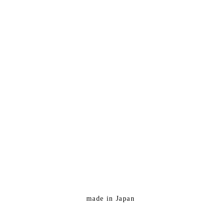
made in Japan