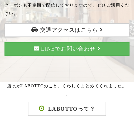
クーポンも不定期で配信しておりますので、ぜひご活用くだ
さい。
交通アクセスはこちら
LINEでお問い合わせ
店長がLABOTTOのこと、くわしくまとめてくれました。
↓
LABOTTOって？