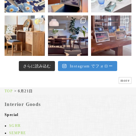
さらに読み込む
Instagram でフォロー
more
TOP
>
6月21日
Interior Goods
Special
SGHR
SEMPRE