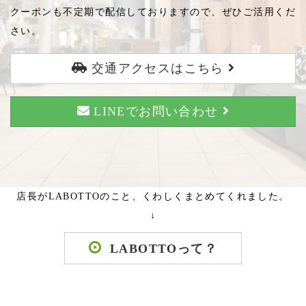
クーポンも不定期で配信しておりますので、ぜひご活用くだ
さい。
交通アクセスはこちら
LINEでお問い合わせ
店長がLABOTTOのこと、くわしくまとめてくれました。
↓
LABOTTOって？