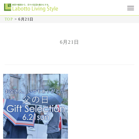
TOP
>
6月21日
6月21日