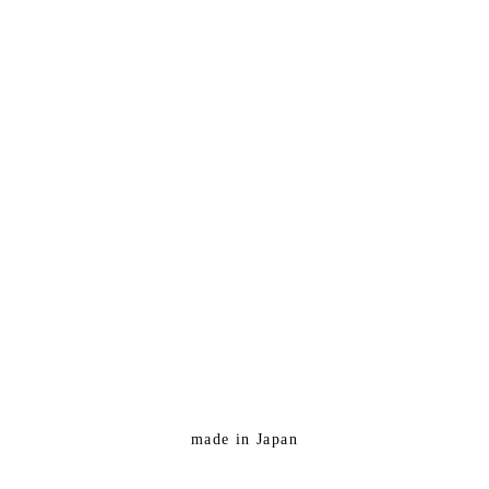
made in Japan