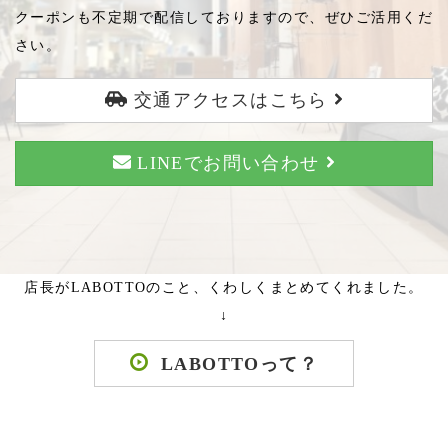
クーポンも不定期で配信しておりますので、ぜひご活用くだ
さい。
交通アクセスはこちら
LINEでお問い合わせ
店長がLABOTTOのこと、くわしくまとめてくれました。
↓
LABOTTOって？