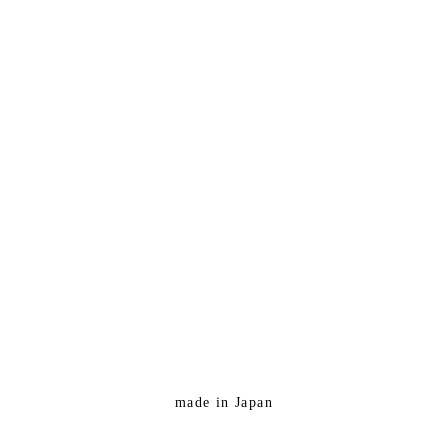
made in Japan