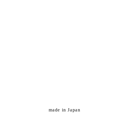
made in Japan