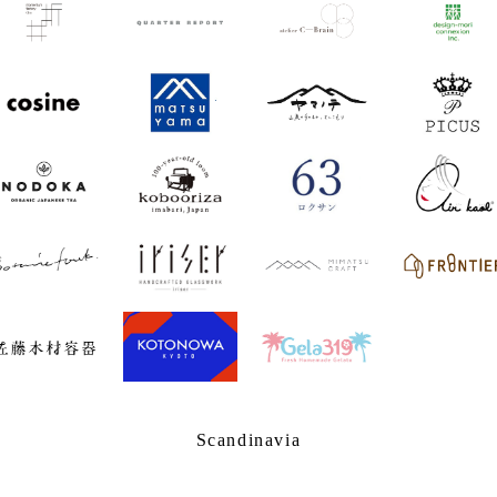
Scandinavia