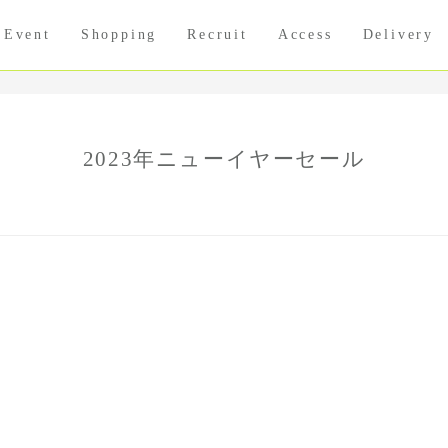
Event
Shopping
Recruit
Access
Delivery
2023年ニューイヤーセール