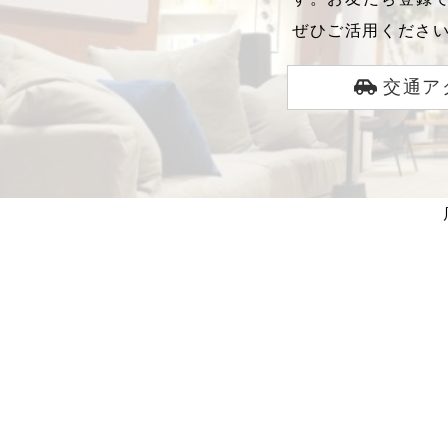
ぜひご活用くださ
交通ア