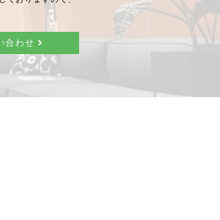
問い合わせ
。