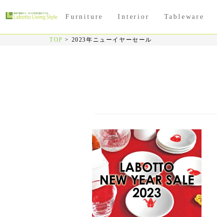
Furniture
Interior
Tableware
TOP
>
2023年ニューイヤーセール